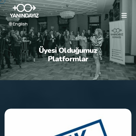
🌐 English
Üyesi Olduğumuz
Platformlar