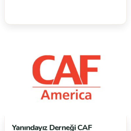
Yanındayız Derneği CAF