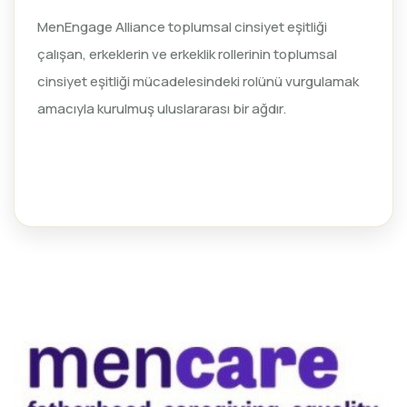
MenEngage Alliance toplumsal cinsiyet eşitliği
çalışan, erkeklerin ve erkeklik rollerinin toplumsal
cinsiyet eşitliği mücadelesindeki rolünü vurgulamak
amacıyla kurulmuş uluslararası bir ağdır.