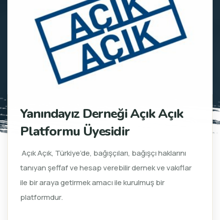
Yanındayız Derneği Açık Açık
Platformu Üyesidir
Açık Açık, Türkiye’de, bağışçıları, bağışçı haklarını
tanıyan şeffaf ve hesap verebilir dernek ve vakıflar
ile bir araya getirmek amacı ile kurulmuş bir
platformdur.