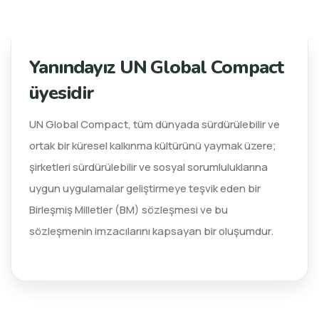
Yanındayız UN Global Compact
üyesidir
UN Global Compact, tüm dünyada sürdürülebilir ve
ortak bir küresel kalkınma kültürünü yaymak üzere;
şirketleri sürdürülebilir ve sosyal sorumluluklarına
uygun uygulamalar geliştirmeye teşvik eden bir
Birleşmiş Milletler (BM) sözleşmesi ve bu
sözleşmenin imzacılarını kapsayan bir oluşumdur.