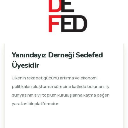
Yanındayız Derneği Sedefed
Üyesidir
Ülkenin rekabet gücünü artırma ve ekonomi
politikaları oluşturma sürecine katkıda bulunan, iş
dünyasının sivil toplum kuruluşlarına katma değer
yaratan bir platformdur.