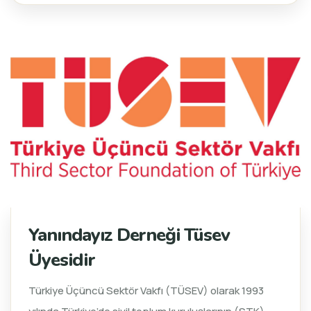
Yanındayız Derneği Tüsev
Üyesidir
Türkiye Üçüncü Sektör Vakfı (TÜSEV) olarak 1993