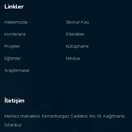
Linkler
Hakkımızda
Skorun Kaç
Konferans
Etkinlikler
Projeler
Kütüphane
Eğtimler
Medya
Araştırmalar
İletişim
Merkez mahallesi, Kemerburgaz Caddesi, No:16, Kağıthane,
İstanbul