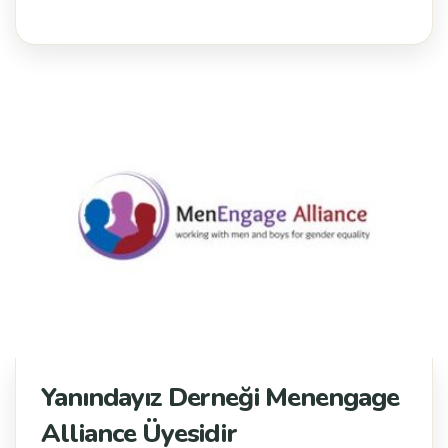
Yanındayız Derneği Menengage
Alliance Üyesidir