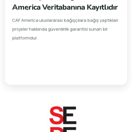
America Veritabanına Kayıtlıdır
CAF America uluslararası bağışçılara bağış yaptıkları
projeler hakkında güvenilirlik garantisi sunan bir
platformdur.