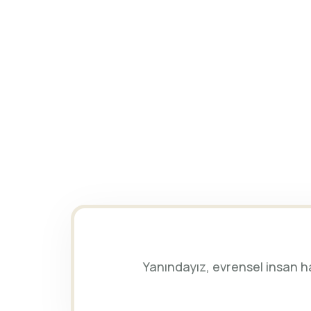
Yanındayız, evrensel insan ha