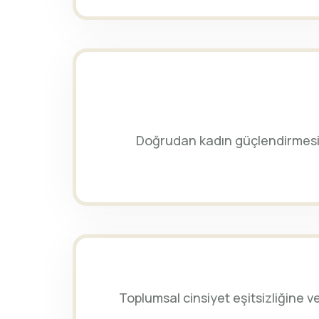
Doğrudan kadın güçlendirmesi
Toplumsal cinsiyet eşitsizliğine v