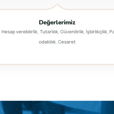
Değerlerimiz
Hesap verebilirlik, Tutarlılık, Güvenilirlik, İşbirlikçilik
odaklılık, Cesaret