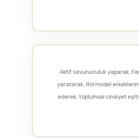
Aktif savunuculuk yaparak, Fark
yaratarak, Rol model erkeklerin
ederek, toplumsal cinsiyet eşit