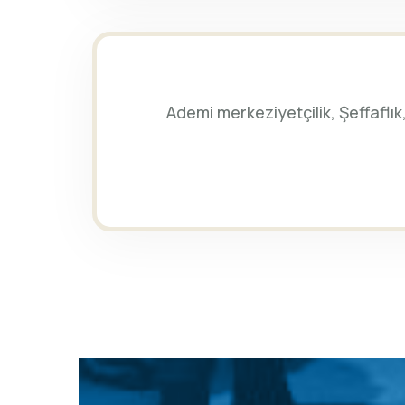
Ademi merkeziyetçilik, Şeffaflık, 