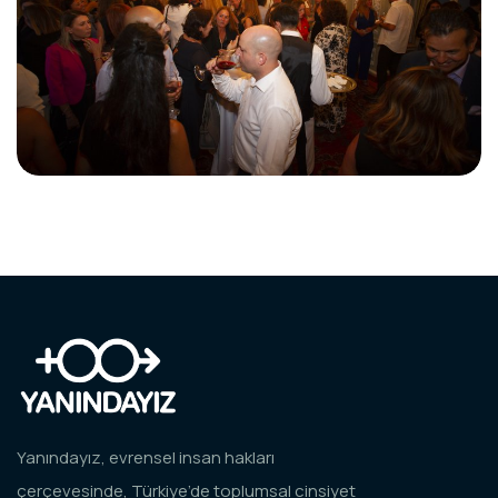
Yanındayız, evrensel insan hakları
çerçevesinde, Türkiye’de toplumsal cinsiyet