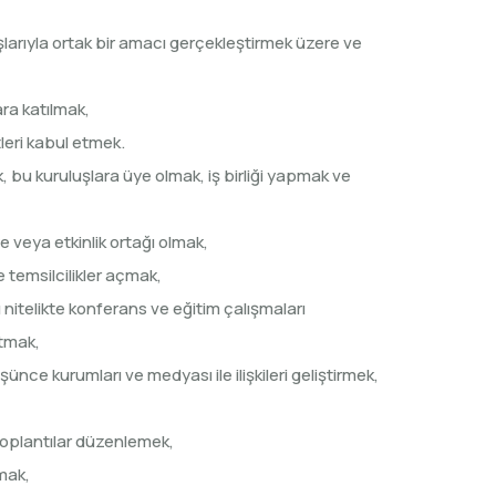
şlarıyla ortak bir amacı gerçekleştirmek üzere ve
ra katılmak,
leri kabul etmek.
, bu kuruluşlara üye olmak, iş birliği yapmak ve
e veya etkinlik ortağı olmak,
 temsilcilikler açmak,
nitelikte konferans ve eğitim çalışmaları
atmak,
şünce kurumları ve medyası ile ilişkileri geliştirmek,
toplantılar düzenlemek,
mak,