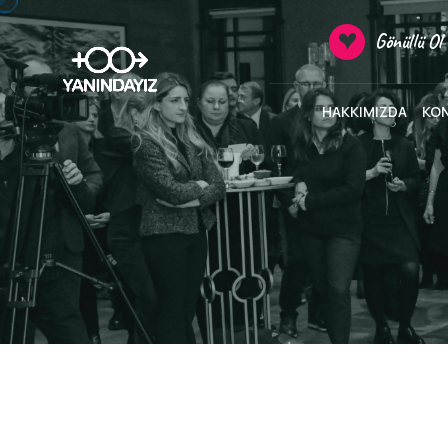
Gönüllü Ol
HAKKIMIZDA
KO