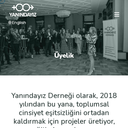
🌐 English
Üyelik
Yanındayız Derneği olarak, 2018
yılından bu yana, toplumsal
cinsiyet eşitsizliğini ortadan
kaldırmak için projeler üretiyor,