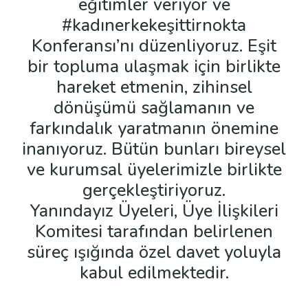
eğitimler veriyor ve
#kadınerkekeşittirnokta
Konferansı’nı düzenliyoruz. Eşit
bir topluma ulaşmak için birlikte
hareket etmenin, zihinsel
dönüşümü sağlamanın ve
farkındalık yaratmanın önemine
inanıyoruz. Bütün bunları bireysel
ve kurumsal üyelerimizle birlikte
gerçekleştiriyoruz.
Yanındayız Üyeleri, Üye İlişkileri
Komitesi tarafından belirlenen
süreç ışığında özel davet yoluyla
kabul edilmektedir.