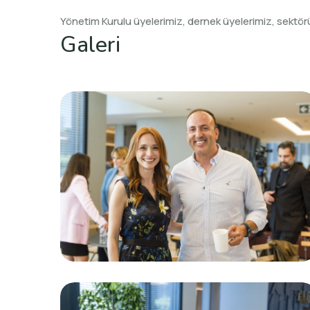
Yönetim Kurulu üyelerimiz, dernek üyelerimiz, sektörü
Galeri