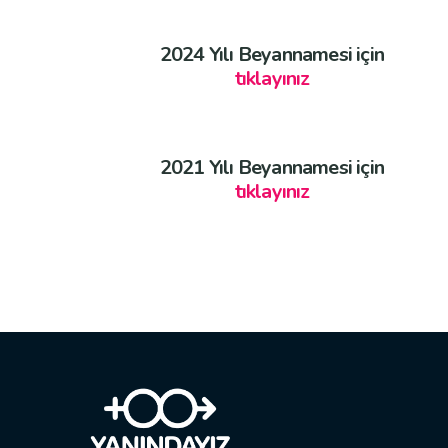
2024 Yılı Beyannamesi için
tıklayınız
2021 Yılı Beyannamesi için
tıklayınız