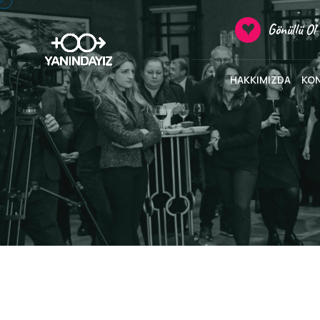
Gönüllü Ol
HAKKIMIZDA
KO