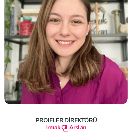
PROJELER DİREKTÖRÜ
Irmak Çil Arslan