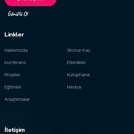
Gönüllü Ol
Linkler
Hakkımızda
Skorun Kaç
Konferans
Etkinlikler
Projeler
Kütüphane
Eğtimler
Medya
Araştırmalar
İletişim