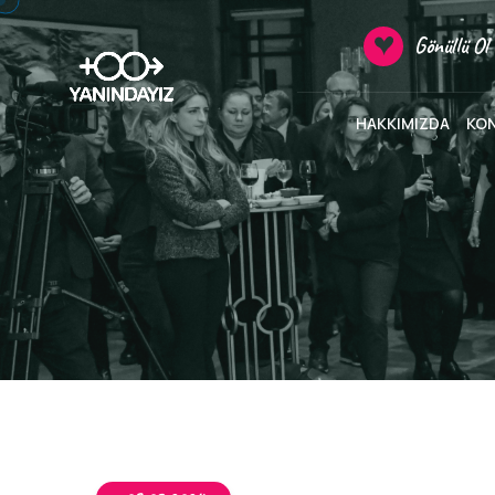
Gönüllü Ol
HAKKIMIZDA
KO