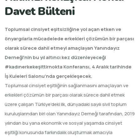
Davet Bülteni
Toplumsal cinsiyet eşitsizliğine yol açan etken ve
önyargılarla mücadelede erkekleri çözümün bir parçası
olarak sürece dahil etmeyi amaçlayan Yanındayız
Derneği’nin bu yıl altıncı kez düzenleyeceği
#kadınerkekeşittirnokta Konferansı, 4 Aralık tarihinde
İş Kuleleri Salonu’nda gerçekleşecek.
Toplumsal cinsiyet eşitliğinin sağlanmasını amaçlayan ve
erkekleri çözümün bir parçası olarak sürece dahil etmek
üzere çalışan Türkiye’deki ilk, dünyadaki sayılı sivil toplum
kuruluşlarından biri olan Yanındayız Derneği tarafından, 2019
yılından bu yana ekonomik ve sosyal yaşamda cinsiyet
eşitliği konusunda farkındalık oluşturmak amacıyla