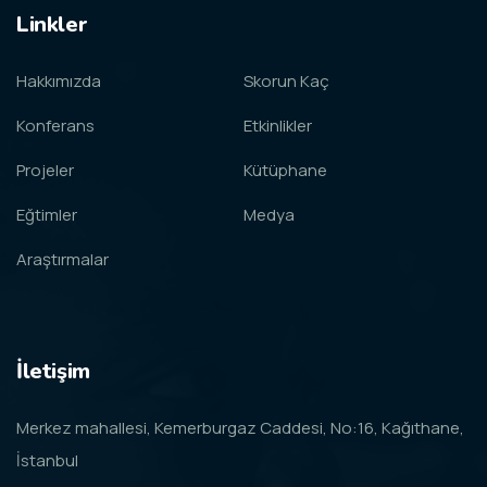
Linkler
Hakkımızda
Skorun Kaç
Konferans
Etkinlikler
Projeler
Kütüphane
Eğtimler
Medya
Araştırmalar
İletişim
Merkez mahallesi, Kemerburgaz Caddesi, No:16, Kağıthane,
İstanbul