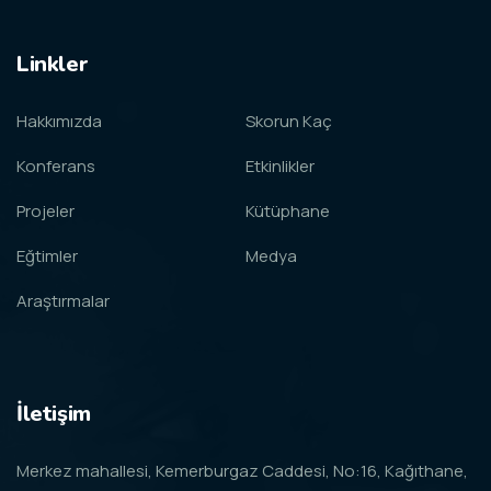
Linkler
Hakkımızda
Skorun Kaç
Konferans
Etkinlikler
Projeler
Kütüphane
Eğtimler
Medya
Araştırmalar
İletişim
Merkez mahallesi, Kemerburgaz Caddesi, No:16, Kağıthane,