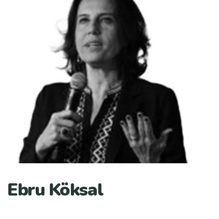
Ebru Köksal