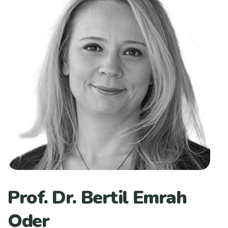
Prof. Dr. Bertil Emrah
Oder