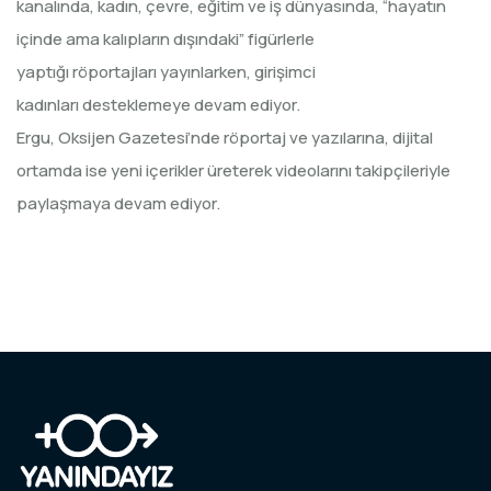
kanalında, kadın, çevre, eğitim ve iş dünyasında, “hayatın
içinde ama kalıpların dışındaki” figürlerle
yaptığı röportajları yayınlarken, girişimci
kadınları desteklemeye devam ediyor.
Ergu, Oksijen Gazetesi’nde röportaj ve yazılarına, dijital
ortamda ise yeni içerikler üreterek videolarını takipçileriyle
paylaşmaya devam ediyor.