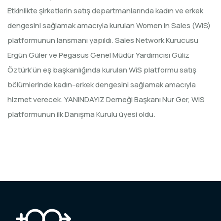
Etkinlikte şirketlerin satış departmanlarında kadın ve erkek
dengesini sağlamak amacıyla kurulan Women in Sales (WiS)
platformunun lansmanı yapıldı. Sales Network Kurucusu
Ergün Güler ve Pegasus Genel Müdür Yardımcısı Güliz
Öztürk’ün eş başkanlığında kurulan WiS platformu satış
bölümlerinde kadın-erkek dengesini sağlamak amacıyla
hizmet verecek. YANINDAYIZ Derneği Başkanı Nur Ger, WiS
platformunun ilk Danışma Kurulu üyesi oldu.