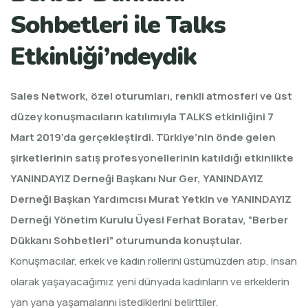
Sohbetleri ile Talks
Etkinliği’ndeydik
Sales Network, özel oturumları, renkli atmosferi ve üst
düzey konuşmacıların katılımıyla TALKS etkinliğini 7
Mart 2019’da gerçekleştirdi. Türkiye’nin önde gelen
şirketlerinin satış profesyonellerinin katıldığı etkinlikte
YANINDAYIZ Derneği Başkanı Nur Ger, YANINDAYIZ
Derneği Başkan Yardımcısı Murat Yetkin ve YANINDAYIZ
Derneği Yönetim Kurulu Üyesi Ferhat Boratav, “Berber
Dükkanı Sohbetleri” oturumunda konuştular.
Konuşmacılar, erkek ve kadın rollerini üstümüzden atıp, insan
olarak yaşayacağımız yeni dünyada kadınların ve erkeklerin
yan yana yaşamalarını istediklerini belirttiler.