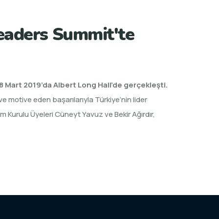
eaders Summit'te
 Mart 2019’da Albert Long Hall’de gerçekleşti.
e motive eden başarılarıyla Türkiye’nin lider
 Kurulu Üyeleri Cüneyt Yavuz ve Bekir Ağırdır,