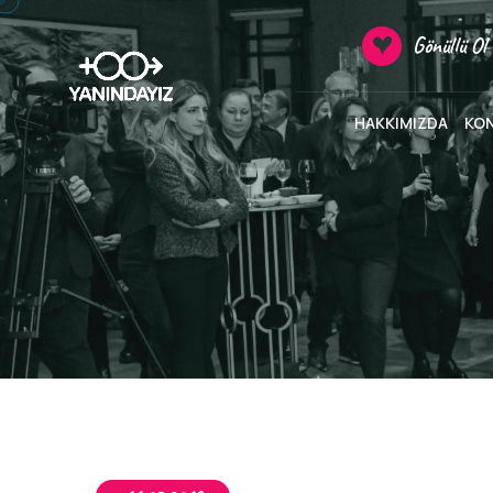
Gönüllü Ol
HAKKIMIZDA
KO