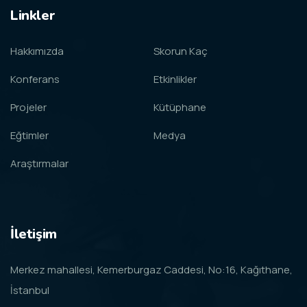
Linkler
Hakkımızda
Skorun Kaç
Konferans
Etkinlikler
Projeler
Kütüphane
Eğtimler
Medya
Araştırmalar
İletişim
Merkez mahallesi, Kemerburgaz Caddesi, No:16, Kağıthane,
İstanbul