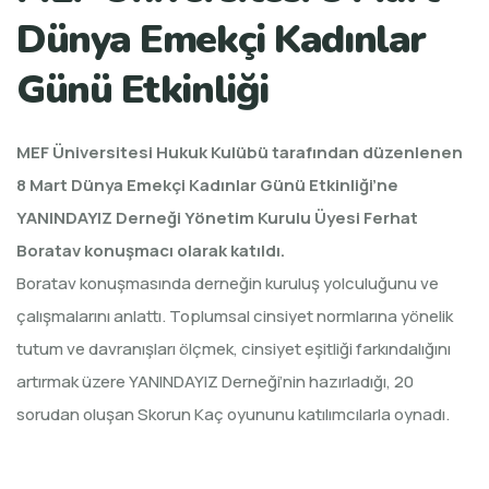
Dünya Emekçi Kadınlar
Günü Etkinliği
MEF Üniversitesi Hukuk Kulübü tarafından düzenlenen
8 Mart Dünya Emekçi Kadınlar Günü Etkinliği’ne
YANINDAYIZ Derneği Yönetim Kurulu Üyesi Ferhat
Boratav konuşmacı olarak katıldı.
Boratav konuşmasında derneğin kuruluş yolculuğunu ve
çalışmalarını anlattı. Toplumsal cinsiyet normlarına yönelik
tutum ve davranışları ölçmek, cinsiyet eşitliği farkındalığını
artırmak üzere YANINDAYIZ Derneği’nin hazırladığı, 20
sorudan oluşan Skorun Kaç oyununu katılımcılarla oynadı.