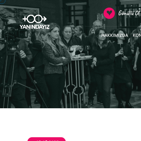
Gönüllü Ol
HAKKIMIZDA
KO