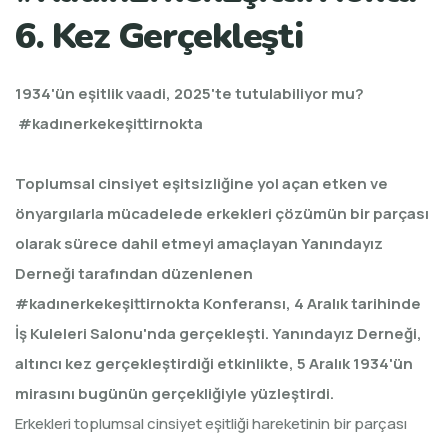
6. Kez Gerçekleşti
1934'ün eşitlik vaadi, 2025'te tutulabiliyor mu?
#kadınerkekeşittirnokta
Toplumsal cinsiyet eşitsizliğine yol açan etken ve
önyargılarla mücadelede erkekleri çözümün bir parçası
olarak sürece dahil etmeyi amaçlayan Yanındayız
Derneği tarafından düzenlenen
#kadınerkekeşittirnokta Konferansı, 4 Aralık tarihinde
İş Kuleleri Salonu'nda gerçekleşti. Yanındayız Derneği,
altıncı kez gerçekleştirdiği etkinlikte, 5 Aralık 1934'ün
mirasını bugünün gerçekliğiyle yüzleştirdi.
Erkekleri toplumsal cinsiyet eşitliği hareketinin bir parçası