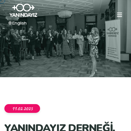
🌐 English
11.02.2025
YANINDAYIZ DERNEĞİ,