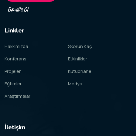
Gönüllü Ol
Linkler
Hakkımızda
Skorun Kaç
Konferans
Etkinlikler
Projeler
Kütüphane
Eğtimler
Medya
Araştırmalar
İletişim