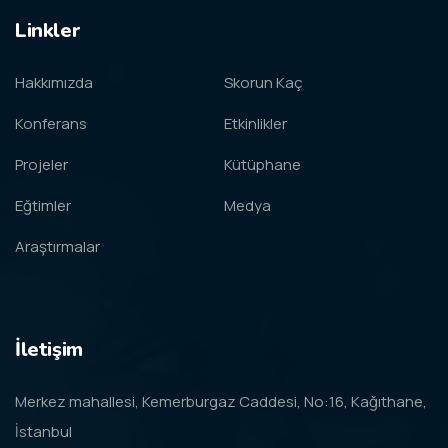
Linkler
Hakkımızda
Skorun Kaç
Konferans
Etkinlikler
Projeler
Kütüphane
Eğtimler
Medya
Araştırmalar
İletişim
Merkez mahallesi, Kemerburgaz Caddesi, No:16, Kağıthane,
İstanbul