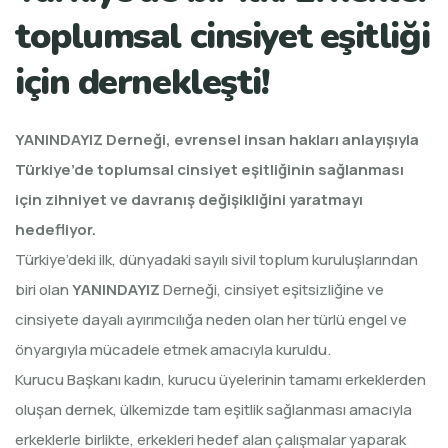
toplumsal cinsiyet eşitliği
için dernekleşti!
YANINDAYIZ Derneği, evrensel insan hakları anlayışıyla
Türkiye’de toplumsal cinsiyet eşitliğinin sağlanması
için zihniyet ve davranış değişikliğini yaratmayı
hedefliyor.
Türkiye’deki ilk, dünyadaki sayılı sivil toplum kuruluşlarından
biri olan
YANINDAYIZ
Derneği, cinsiyet eşitsizliğine ve
cinsiyete dayalı ayırımcılığa neden olan her türlü engel ve
önyargıyla mücadele etmek amacıyla kuruldu.
Kurucu Başkanı kadın, kurucu üyelerinin tamamı erkeklerden
oluşan dernek, ülkemizde tam eşitlik sağlanması amacıyla
erkeklerle birlikte, erkekleri hedef alan çalışmalar yaparak