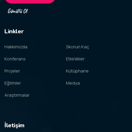
Gönüllü Ol
Linkler
Hakkımızda
Skorun Kaç
Konferans
Etkinlikler
Projeler
Kütüphane
Eğtimler
Medya
Araştırmalar
İletişim