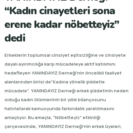
“Kadın cinayetleri sona
erene kadar nöbetteyiz”
dedi
Erkeklerin toplumsal cinsiyet eşitsizliğine ve cinsiyete
dayalı ayırımcılığa karşı mücadeleye aktif katılımını
hedefleyen YANINDAYIZ Derneği’nin öncelikli faaliyet
alanlarından birisi de“Kadına yönelik şiddetle
mücadele”. YANINDAYIZ Derneği erkek şiddetinin neden
olduğu kadın ölümlerinin bir yıllık bilançosunu
hatırlatarak kamuoyunda farkındalık yaratılmasını
amaçlıyor. Bu amaçla, “Nöbetteyiz” etkinliği
çerçevesinde, YANINDAYIZ Derneği’nin erkek üyeleri,