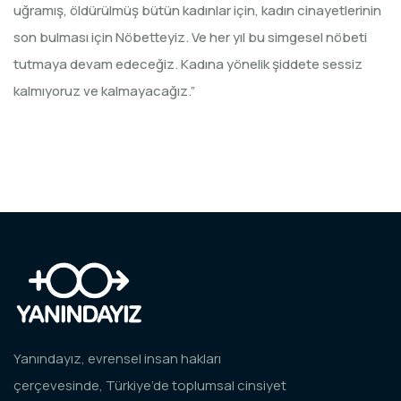
uğramış, öldürülmüş bütün kadınlar için, kadın cinayetlerinin
son bulması için Nöbetteyiz. Ve her yıl bu simgesel nöbeti
tutmaya devam edeceğiz. Kadına yönelik şiddete sessiz
kalmıyoruz ve kalmayacağız.”
Yanındayız, evrensel insan hakları
çerçevesinde, Türkiye’de toplumsal cinsiyet