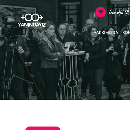
Gönüllü Ol
HAKKIMIZDA
KO