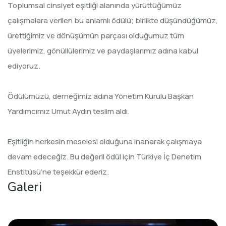
Toplumsal cinsiyet eşitliği alanında yürüttüğümüz
çalışmalara verilen bu anlamlı ödülü; birlikte düşündüğümüz,
ürettiğimiz ve dönüşümün parçası olduğumuz tüm
üyelerimiz, gönüllülerimiz ve paydaşlarımız adına kabul
ediyoruz.
Ödülümüzü, derneğimiz adına Yönetim Kurulu Başkan
Yardımcımız Umut Aydın teslim aldı.
Eşitliğin herkesin meselesi olduğuna inanarak çalışmaya
devam edeceğiz. Bu değerli ödül için Türkiye İç Denetim
Enstitüsü’ne teşekkür ederiz.
Galeri