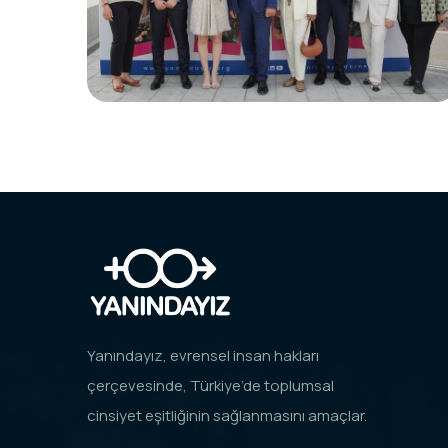
Yanındayız, evrensel insan hakları
çerçevesinde, Türkiye’de toplumsal
cinsiyet eşitliğinin sağlanmasını amaçlar.