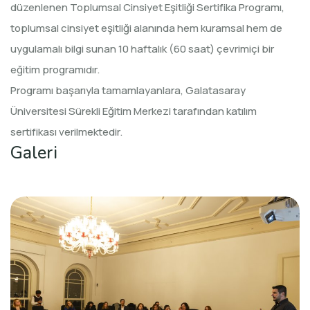
düzenlenen Toplumsal Cinsiyet Eşitliği Sertifika Programı,
toplumsal cinsiyet eşitliği alanında hem kuramsal hem de
uygulamalı bilgi sunan 10 haftalık (60 saat) çevrimiçi bir
eğitim programıdır.
Programı başarıyla tamamlayanlara, Galatasaray
Üniversitesi Sürekli Eğitim Merkezi tarafından katılım
sertifikası verilmektedir.
Galeri