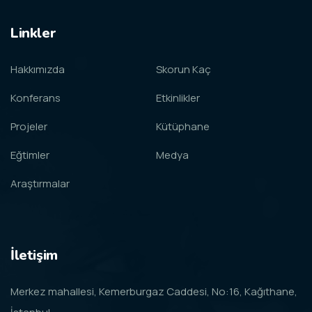
Linkler
Hakkımızda
Skorun Kaç
Konferans
Etkinlikler
Projeler
Kütüphane
Eğtimler
Medya
Araştırmalar
İletişim
Merkez mahallesi, Kemerburgaz Caddesi, No:16, Kağıthane,