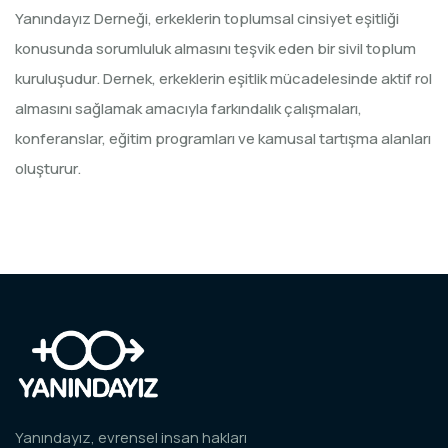
Yanındayız Derneği, erkeklerin toplumsal cinsiyet eşitliği
konusunda sorumluluk almasını teşvik eden bir sivil toplum
kuruluşudur. Dernek, erkeklerin eşitlik mücadelesinde aktif rol
almasını sağlamak amacıyla farkındalık çalışmaları,
konferanslar, eğitim programları ve kamusal tartışma alanları
oluşturur.
Yanındayız, evrensel insan hakları