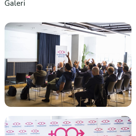
Galeri