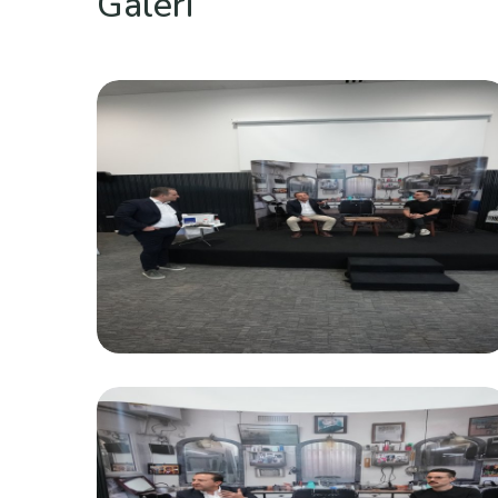
Galeri