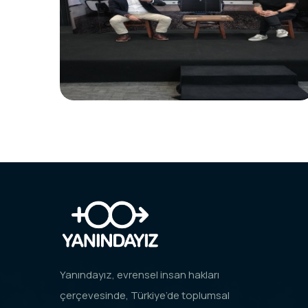
Yanındayız, evrensel insan hakları
çerçevesinde, Türkiye’de toplumsal