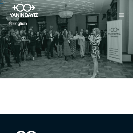
🌐 English